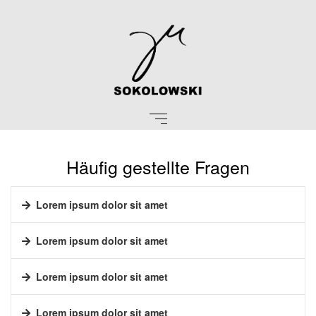
Häufig gestellte Fragen
Lorem ipsum dolor sit amet
Lorem ipsum dolor sit amet
Lorem ipsum dolor sit amet
Lorem ipsum dolor sit amet