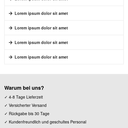
Lorem ipsum dolor sit amet
Lorem ipsum dolor sit amet
Lorem ipsum dolor sit amet
Lorem ipsum dolor sit amet
Warum bei uns?
✓ 4-8 Tage Lieferzeit
✓ Versicherter Versand
✓ Rückgabe bis 30 Tage
✓ Kundenfreundlich und geschultes Personal